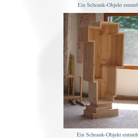
Ein Schrank-Objekt entsteh
Ein Schrank-Objekt entsteh