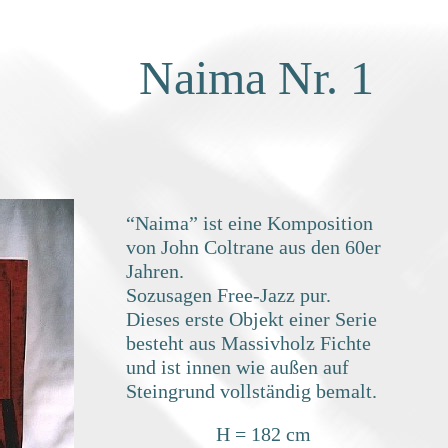
Naima Nr. 1
“Naima” ist eine Komposition
von John Coltrane aus den 60er
Jahren.
Sozusagen Free-Jazz pur.
Dieses erste Objekt einer Serie
besteht aus Massivholz Fichte
und ist innen wie außen auf
Steingrund vollständig bemalt.
H = 182 cm